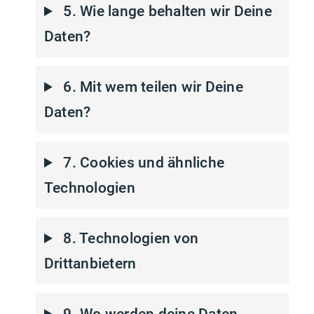
5. Wie lange behalten wir Deine
Daten?
6. Mit wem teilen wir Deine
Daten?
7. Cookies und ähnliche
Technologien
8. Technologien von
Drittanbietern