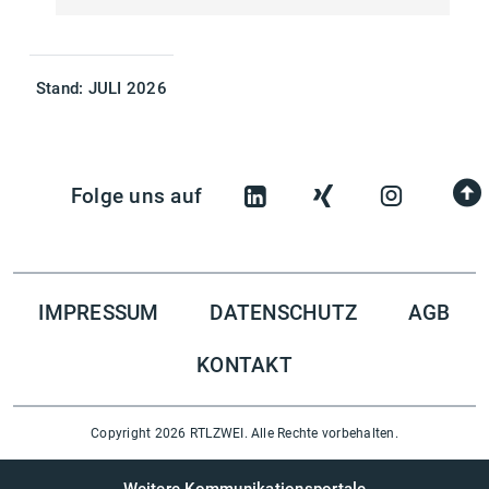
Stand:
JULI 2026
Folge uns auf
IMPRESSUM
DATENSCHUTZ
AGB
KONTAKT
Copyright 2026 RTLZWEI. Alle Rechte vorbehalten.