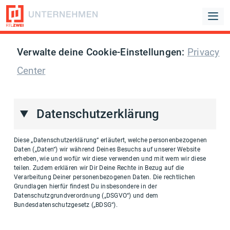
Verwalte deine Cookie-Einstellungen:
Privacy
Center
Datenschutzerklärung
Diese „Datenschutzerklärung“ erläutert, welche personenbezogenen
Daten („Daten“) wir während Deines Besuchs auf unserer Website
erheben, wie und wofür wir diese verwenden und mit wem wir diese
teilen. Zudem erklären wir Dir Deine Rechte in Bezug auf die
Verarbeitung Deiner personenbezogenen Daten. Die rechtlichen
Grundlagen hierfür findest Du insbesondere in der
Datenschutzgrundverordnung („DSGVO“) und dem
Bundesdatenschutzgesetz („BDSG“).