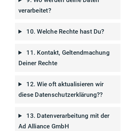
9. Wo werden deine Daten
verarbeitet?
10. Welche Rechte hast Du?
11. Kontakt, Geltendmachung
Deiner Rechte
12. Wie oft aktualisieren wir
diese Datenschutzerklärung??
13. Datenverarbeitung mit der
Ad Alliance GmbH