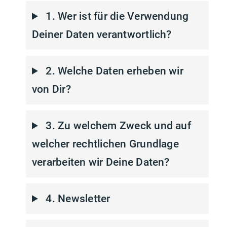
1. Wer ist für die Verwendung
Deiner Daten verantwortlich?
2. Welche Daten erheben wir
von Dir?
3. Zu welchem Zweck und auf
welcher rechtlichen Grundlage
verarbeiten wir Deine Daten?
4. Newsletter