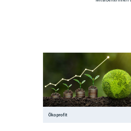
Mitarbeiterinnen 
Ökoprofit