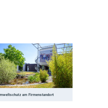
mweltschutz am Firmenstandort