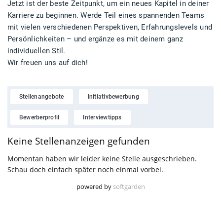
Jetzt ist der beste Zeitpunkt, um ein neues Kapitel in deiner
Karriere zu beginnen. Werde Teil eines spannenden Teams
mit vielen verschiedenen Perspektiven, Erfahrungslevels und
Persönlichkeiten – und ergänze es mit deinem ganz
individuellen Stil.
Wir freuen uns auf dich!
Stellenangebote
Initiativbewerbung
Bewerberprofil
Interviewtipps