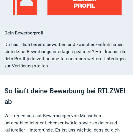
Dein Bewerberprofil
Du hast dich bereits beworben und zwischenzeitlich haben
sich deine Bewerbungsunterlagen geändert? Hier kannst du
dein Profil jederzeit bearbeiten oder uns weitere Unterlagen
zur Verfügung stellen.
So läuft deine Bewerbung bei RTLZWEI
ab
Wir freuen uns auf Bewerbungen von Menschen
unterschiedlichster Lebensentwürfe sowie sozialer und
kultureller Hintergründe. Es ist uns wichtig, dass du dich