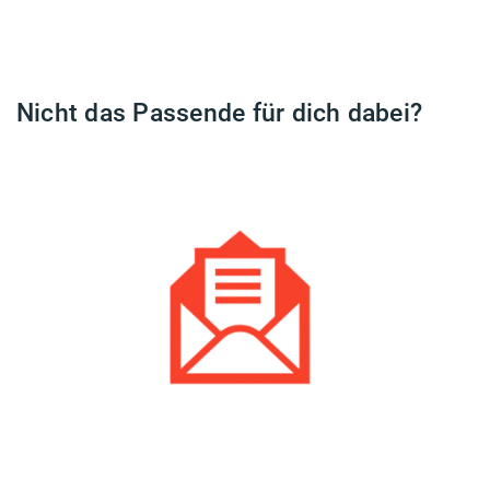
Nicht das Passende für dich dabei?