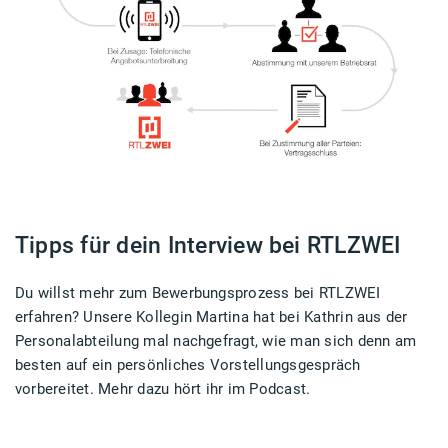
Tipps für dein Interview bei RTLZWEI
Du willst mehr zum Bewerbungsprozess bei RTLZWEI
erfahren? Unsere Kollegin Martina hat bei Kathrin aus der
Personalabteilung mal nachgefragt, wie man sich denn am
besten auf ein persönliches Vorstellungsgespräch
vorbereitet. Mehr dazu hört ihr im Podcast.