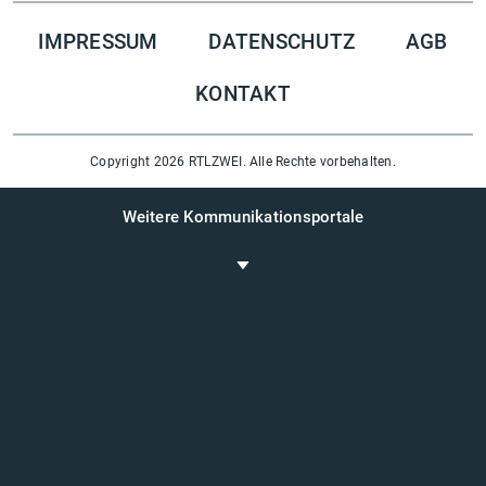
IMPRESSUM
DATENSCHUTZ
AGB
KONTAKT
Copyright 2026 RTLZWEI. Alle Rechte vorbehalten.
Weitere Kommunikationsportale