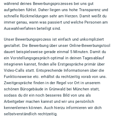
während deines Bewerbungsprozesses bei uns gut
aufgehoben fühlst. Daher liegen uns hohe Transparenz und
schnelle Rückmeldungen sehr am Herzen. Damit weißt du
immer genau, wann was passiert und welche Personen am
Auswahlverfahren beteiligt sind.
Unser Bewerbungsprozess ist einfach und unkompliziert
gestaltet. Die Bewerbung über unser Online-Bewerbungstool
dauert beispielsweise gerade einmal 5 Minuten. Damit du
ein Vorstellungsgespräch optimal in deinen Tagesablauf
integrieren kannst, finden alle Erstgespräche primär über
Video-Calls statt. Entsprechende Informationen über die
Funktionsweise etc. erhältst du rechtzeitig vorab von uns.
Zweitgespräche finden in der Regel vor Ort in unserem
schönen Bürogebäude in Grünwald bei München statt,
sodass du dir ein noch besseres Bild von uns als
Arbeitgeber machen kannst und wir uns persönlich
kennenlernen können. Auch hierzu informieren wir dich
selbstverständlich rechtzeitig.