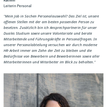
Kathrin
Leiterin Personal
"Mein Job in Sachen Personalauswahl? Das Ziel ist, unsere
offenen Stellen mit der am besten passenden Person zu
besetzen. Zusätzlich bin ich Ansprechpartnerin für unser
Duales Studium sowie unsere Volontariate und berate
Mitarbeitende und Führungskräfte in Personalfragen. In
unserer Personalabteilung versuchen wir durch moderne
HR-Arbeit immer am Zahn der Zeit zu bleiben und die
Bedürfnisse von Bewerbern und Bewerberinnen sowie aller
Mitarbeiterinnen und Mitarbeiter im Blick zu behalten."