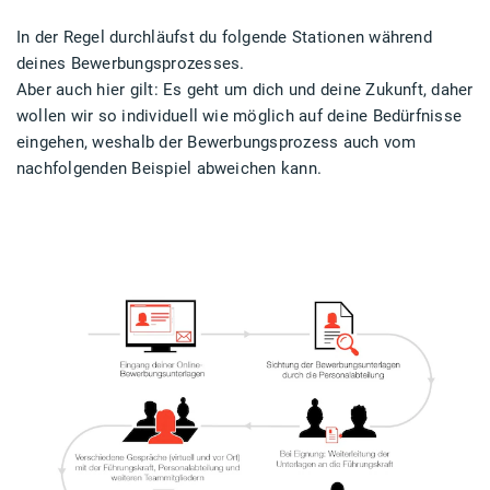
In der Regel durchläufst du folgende Stationen während
deines Bewerbungsprozesses.
Aber auch hier gilt: Es geht um dich und deine Zukunft, daher
wollen wir so individuell wie möglich auf deine Bedürfnisse
eingehen, weshalb der Bewerbungsprozess auch vom
nachfolgenden Beispiel abweichen kann.