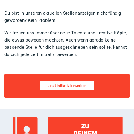
Du bist in unseren aktuellen Stellenanzeigen nicht fündig
geworden? Kein Problem!
Wir freuen uns immer über neue Talente und kreative Köpfe,
die etwas bewegen möchten. Auch wenn gerade keine
passende Stelle für dich ausgeschrieben sein sollte, kannst
du dich jederzeit initiativ bewerben.
Jetzt initiativ bewerben