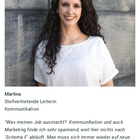
Martina
Stellvertretende Leiterin
Kommunikation
"Was meinen Job ausmacht?
Kommunikation und auch
Marketing finde ich sehr spannend, weil hier nichts nach
'Schema F' abläuft. Man muss sich immer wieder auf neue