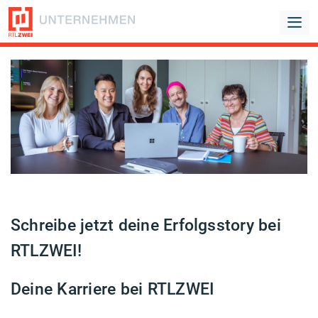
Schreibe jetzt deine Erfolgsstory bei
RTLZWEI!
Deine Karriere bei RTLZWEI