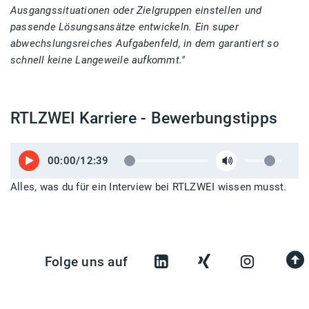
Ausgangssituationen oder Zielgruppen einstellen und
passende Lösungsansätze entwickeln. Ein super
abwechslungsreiches Aufgabenfeld, in dem garantiert so
schnell keine Langeweile aufkommt."
RTLZWEI Karriere - Bewerbungstipps
00:00/12:39
Alles, was du für ein Interview bei RTLZWEI wissen musst.
Folge uns auf