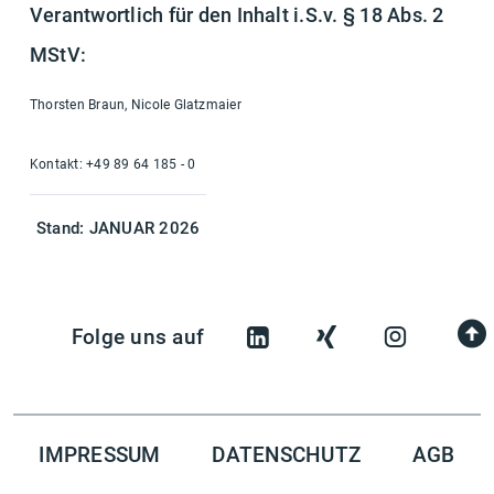
Verantwortlich für den Inhalt i.S.v. § 18 Abs. 2
MStV:
Thorsten Braun, Nicole Glatzmaier
Kontakt: +49 89 64 185 - 0
Stand:
JANUAR 2026
Folge uns auf
IMPRESSUM
DATENSCHUTZ
AGB