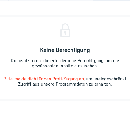
Keine Berechtigung
Du besitzt nicht die erforderliche Berechtigung, um die
gewünschten Inhalte einzusehen.
Bitte melde dich für den Profi-Zugang an
, um uneingeschränkt
Zugriff aus unsere Programmdaten zu erhalten.