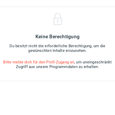
Keine Berechtigung
Du besitzt nicht die erforderliche Berechtigung, um die
gewünschten Inhalte einzusehen.
Bitte melde dich für den Profi-Zugang an
, um uneingeschränkt
Zugriff aus unsere Programmdaten zu erhalten.